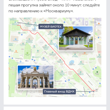
пешая прогулка займет около 10 минут: следуйте
по направлению к «Москвариуму».