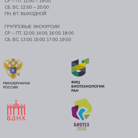
СР – ПТ, 11:00 – 19:00
СБ, ВС, 12:00 – 20:00
ПН, ВТ, ВЫХОДНОЙ
ГРУППОВЫЕ ЭКСКУРСИИ
СР – ПТ, 12:00, 14:00, 16:00, 18:00
СБ, ВС, 13:00, 15:00, 17:00, 19:00