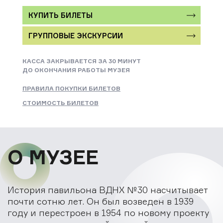
КУПИТЬ БИЛЕТЫ
ГРУППОВЫЕ ЭКСКУРСИИ
КАССА ЗАКРЫВАЕТСЯ ЗА 30 МИНУТ
ДО ОКОНЧАНИЯ РАБОТЫ МУЗЕЯ
ПРАВИЛА ПОКУПКИ БИЛЕТОВ
СТОИМОСТЬ БИЛЕТОВ
О МУЗЕЕ
История павильона ВДНХ №30 насчитывает
почти сотню лет. Он был возведен в 1939
году и перестроен в 1954 по новому проекту