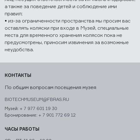
а также за поведение детей и соблюдение ими
правил;
• из-за ограниченности пространства мы просим вас
оставлять коляски при входе в Музей, специальные
места для временного хранения колясок пока не
предусмотрены, приносим извинения за возможные
неудобства.
КОНТАКТЫ
По общим вопросам посещения музея
BIOTECHMUSEUM@FBRAS.RU
Музей:
+ 7 977 601 19 30
Бронирование:
+ 7 901 772 69 12
ЧАСЫ РАБОТЫ