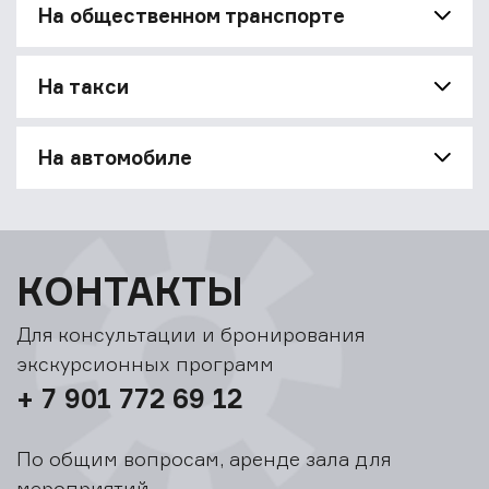
На общественном транспорте
На такси
На автомобиле
КОНТАКТЫ
Для консультации и бронирования
экскурсионных программ
+ 7 901 772 69 12
По общим вопросам, аренде зала для
мероприятий