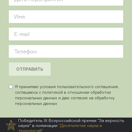
ОТПРАВИТЬ
Я принимаю условия пользовательского соглашения,
соглашаюсь с политикой в отношении обработки
персональных данных и даю согласие на обработку
персональных данных
Победитель IX Всероссийской премии "За верность
науке" в номинации
"Десятилетие науки и
технологий"