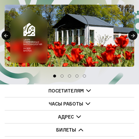
ПОСЕТИТЕЛЯМ
ЧАСЫ РАБОТЫ
АДРЕС
БИЛЕТЫ