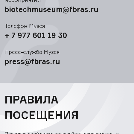
biotechmuseum@fbras.ru
Телефон Музея
+ 7 977 601 19 30
Пресс-служба Музея
press@fbras.ru
ПРАВИЛА
ПОСЕЩЕНИЯ
Планируя свой визит, пожалуйста, ознакомьтесь с