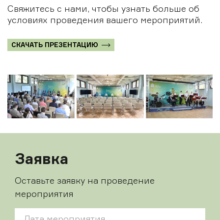
Свяжитесь с нами, чтобы узнать больше об
условиях проведения вашего мероприятий.
СКАЧАТЬ ПРЕЗЕНТАЦИЮ
Заявка
Оставьте заявку на проведение
мероприятия