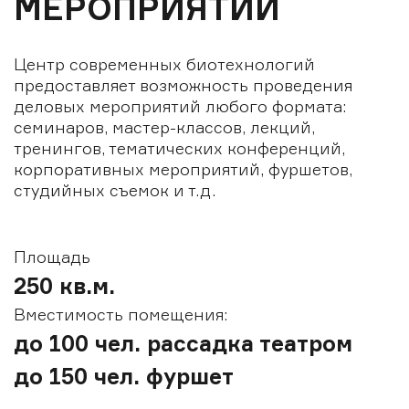
МЕРОПРИЯТИЙ
Центр современных биотехнологий
предоставляет возможность проведения
деловых мероприятий любого формата:
семинаров, мастер-классов, лекций,
тренингов, тематических конференций,
корпоративных мероприятий, фуршетов,
студийных съемок и т.д.
Площадь
250 кв.м.
Вместимость помещения:
до 100 чел. рассадка театром
до 150 чел. фуршет